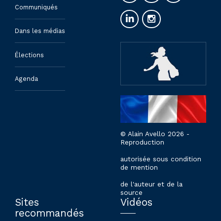
Communiqués
Dans les médias
Élections
Agenda
© Alain Avello 2026 -
Reproduction
autorisée sous condition
de mention
de l'auteur et de la
source
Sites
Vidéos
recommandés