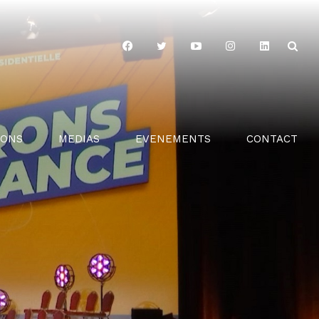
IONS
MEDIAS
EVENEMENTS
CONTACT