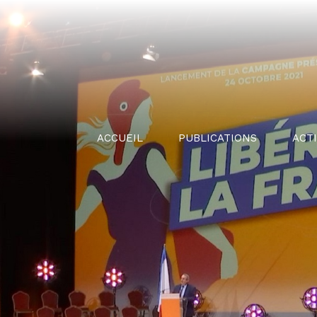
ACCUEIL
PUBLICATIONS
ACT