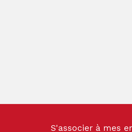
S'associer à mes e