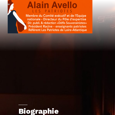
Biographie