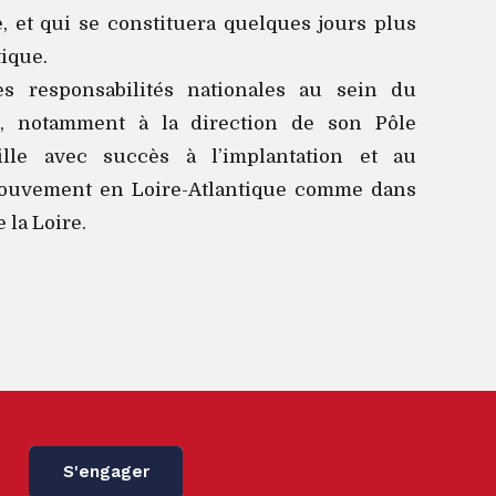
e, et qui se constituera quelques jours plus
tique.
es responsabilités nationales au sein du
 notamment à la direction de son Pôle
aille avec succès à l’implantation et au
uvement en Loire-Atlantique comme dans
 la Loire.
S'engager